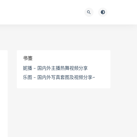
书签
妮播 – 国内外主播热舞视频分享
乐图 – 国内外写真套图及视频分享~