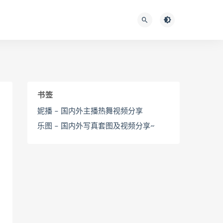
书签
妮播 – 国内外主播热舞视频分享
乐图 – 国内外写真套图及视频分享~