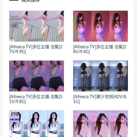
相关推荐
[Afreeca TV]多位主播 合集[2
[Afreeca TV]多位主播 合集[2
7V/9.9G]
8V/9.4G]
[Afreeca TV]多位主播 合集[5
[Afreeca TV]果汁世妍[42V/8.
1V/9.8G]
1G]