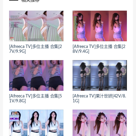
相关推荐
[Afreeca TV]多位主播 合集[2
[Afreeca TV]多位主播 合集[2
7V/9.9G]
8V/9.4G]
[Afreeca TV]多位主播 合集[5
[Afreeca TV]果汁世妍[42V/8.
1V/9.8G]
1G]