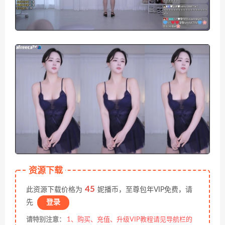
资源下载
45
此资源下载价格为
妮播币，至尊包年VIP免费，请
先
登录
请特别注意：
1、购买、充值、升级VIP教程请见导航栏的