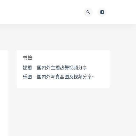
书签
妮播 – 国内外主播热舞视频分享
乐图 – 国内外写真套图及视频分享~