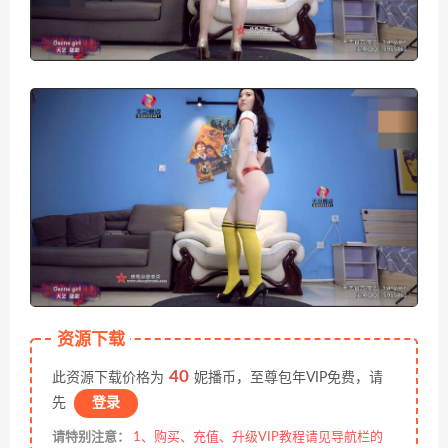
资源下载
40
此资源下载价格为
妮播币，至尊包年VIP免费，请
先
登录
请特别注意：
1、购买、充值、升级VIP教程请见导航栏的