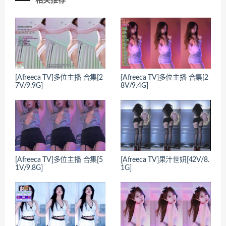
相关推荐
[Afreeca TV]多位主播 合集[2
[Afreeca TV]多位主播 合集[2
7V/9.9G]
8V/9.4G]
[Afreeca TV]多位主播 合集[5
[Afreeca TV]果汁世妍[42V/8.
1V/9.8G]
1G]