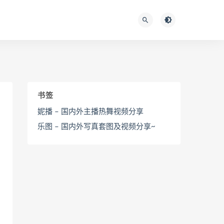
书签
妮播 – 国内外主播热舞视频分享
乐图 – 国内外写真套图及视频分享~