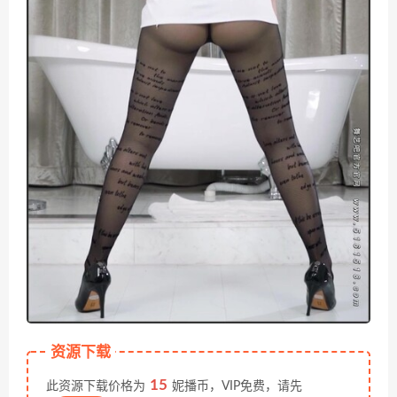
资源下载
15
此资源下载价格为
妮播币，VIP免费，请先