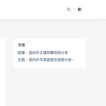
书签
妮播 – 国内外主播热舞视频分享
乐图 – 国内外写真套图及视频分享~