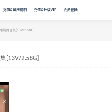
充值&解压说明
充值&升级VIP
会员登陆
热舞合集[13V/2.58G]
13V/2.58G]