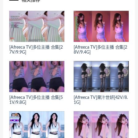
相关推荐
[Afreeca TV]多位主播 合集[2
[Afreeca TV]多位主播 合集[2
7V/9.9G]
8V/9.4G]
[Afreeca TV]多位主播 合集[5
[Afreeca TV]果汁世妍[42V/8.
1V/9.8G]
1G]