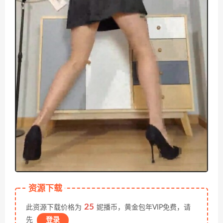
资源下载
25
此资源下载价格为
妮播币，黄金包年VIP免费，请
先
登录