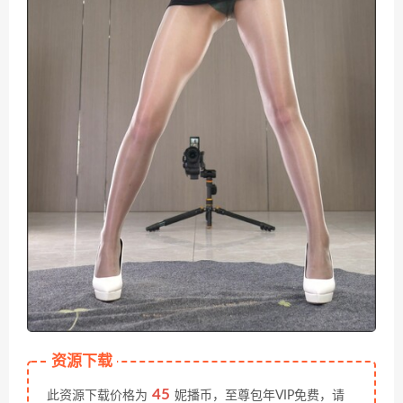
资源下载
45
此资源下载价格为
妮播币，至尊包年VIP免费，请