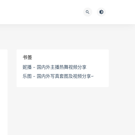
书签
妮播 – 国内外主播热舞视频分享
乐图 – 国内外写真套图及视频分享~