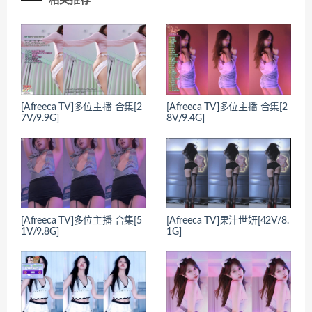
相关推荐
[Afreeca TV]多位主播 合集[2
[Afreeca TV]多位主播 合集[2
7V/9.9G]
8V/9.4G]
[Afreeca TV]多位主播 合集[5
[Afreeca TV]果汁世妍[42V/8.
1V/9.8G]
1G]