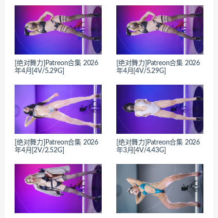
[绝对舞力]Patreon合集 2026
[绝对舞力]Patreon合集 2026
年4月[4V/5.29G]
年4月[4V/5.29G]
[绝对舞力]Patreon合集 2026
[绝对舞力]Patreon合集 2026
年4月[2V/2.52G]
年3月[4V/4.43G]