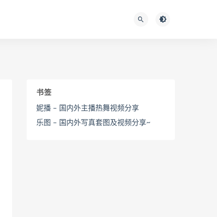
书签
妮播 – 国内外主播热舞视频分享
乐图 – 国内外写真套图及视频分享~