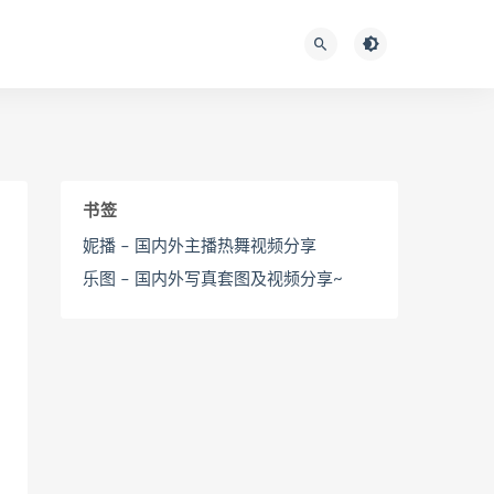
书签
妮播 – 国内外主播热舞视频分享
乐图 – 国内外写真套图及视频分享~