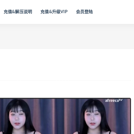
充值&解压说明
充值&升级VIP
会员登陆