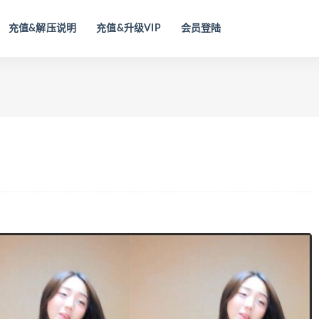
充值&解压说明
充值&升级VIP
会员登陆