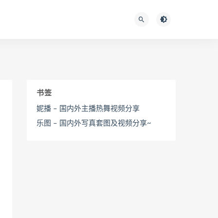
书签
妮播 – 国内外主播热舞视频分享
乐图 – 国内外写真套图及视频分享~