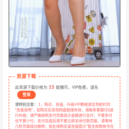
资源下载
15
此资源下载价格为
妮播币，VIP免费，请先
登录
请特别注意：
1、购买、充值、升级VIP教程请见导航栏的
“充值说明”，如购买后发现网盘链接失效，请联系客服QQ进
行补链；请严格按照支付页面显示金额进行支付，不要多付
也不要少付，支付完成后请不要立即关闭付款页面，请等待
几秒页面成功跳转；如在线购买或充值提示“暂无收款账号在