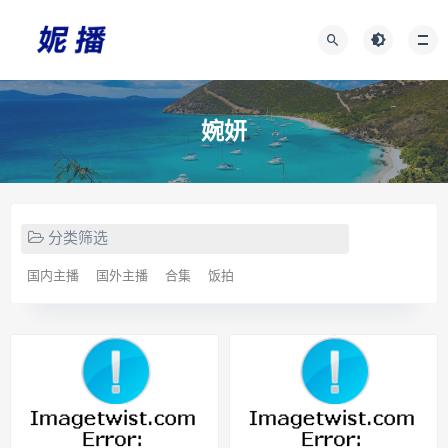
婉妍
分类筛选
国内主播
国外主播
合集
饭拍