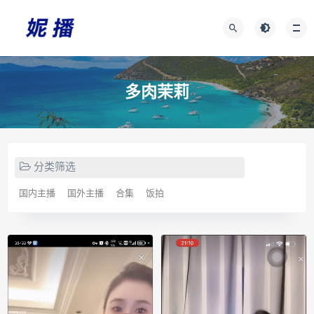
多肉茉莉
分类筛选
国内主播
国外主播
合集
饭拍