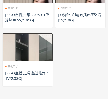
其他平台
其他平台
[BIGO直播]垚曦 2405010整
[YY海外]垚曦 直播热舞整活
活热舞[5V/1.81G]
[5V/1.8G]
其他平台
[BIGO直播]垚曦 整活热舞[1
1V/2.33G]