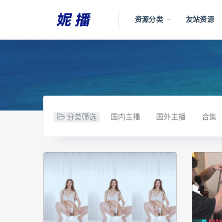
资源分类
友站资源
分类筛选
国内主播
国外主播
合集