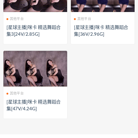
其他平台
其他平台
[星球主播]咪卡 精选舞蹈合
[星球主播]咪卡 精选舞蹈合
集3[24V/2.85G]
集[36V/2.96G]
其他平台
[星球主播]咪卡 精选舞蹈合
集[47V/4.24G]