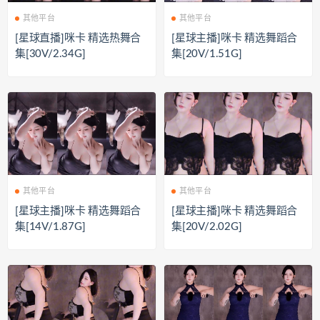
其他平台
其他平台
[星球直播]咪卡 精选热舞合
[星球主播]咪卡 精选舞蹈合
集[30V/2.34G]
集[20V/1.51G]
其他平台
其他平台
[星球主播]咪卡 精选舞蹈合
[星球主播]咪卡 精选舞蹈合
集[14V/1.87G]
集[20V/2.02G]