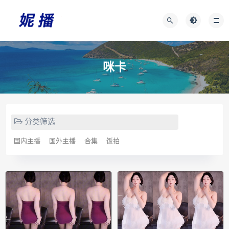
咪卡
分类筛选
国内主播
国外主播
合集
饭拍