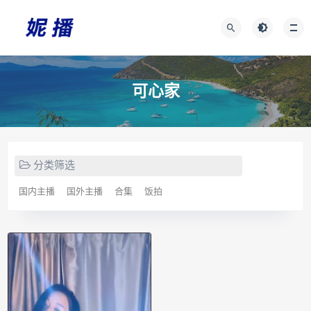
可心家
分类筛选
国内主播
国外主播
合集
饭拍