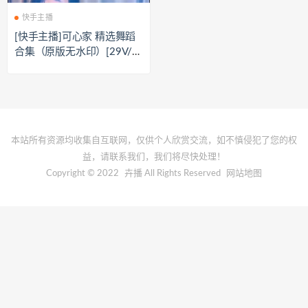
快手主播
[快手主播]可心家 精选舞蹈
合集（原版无水印）[29V/5.
09G]
本站所有资源均收集自互联网，仅供个人欣赏交流，如不慎侵犯了您的权
益，请联系我们，我们将尽快处理！
Copyright © 2022
卉播
All Rights Reserved
网站地图