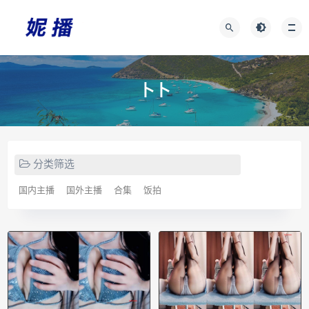
卜卜
分类筛选
国内主播
国外主播
合集
饭拍