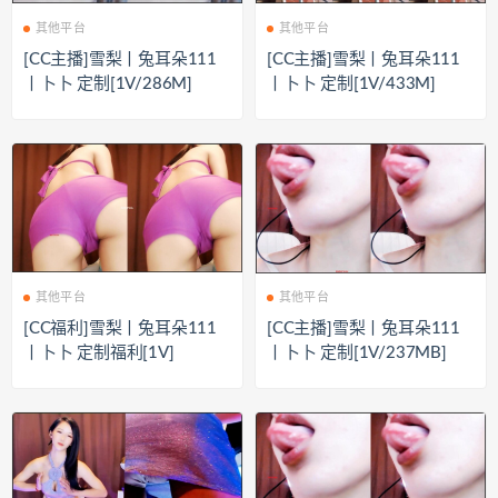
其他平台
其他平台
[CC主播]雪梨丨兔耳朵111
[CC主播]雪梨丨兔耳朵111
丨卜卜 定制[1V/286M]
丨卜卜 定制[1V/433M]
其他平台
其他平台
[CC福利]雪梨丨兔耳朵111
[CC主播]雪梨丨兔耳朵111
丨卜卜 定制福利[1V]
丨卜卜 定制[1V/237MB]