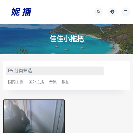
佳佳小拖把
分类筛选
国内主播
国外主播
合集
饭拍