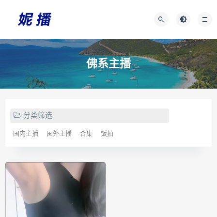
佛系主播
分类筛选
国内主播
国外主播
合集
饭拍