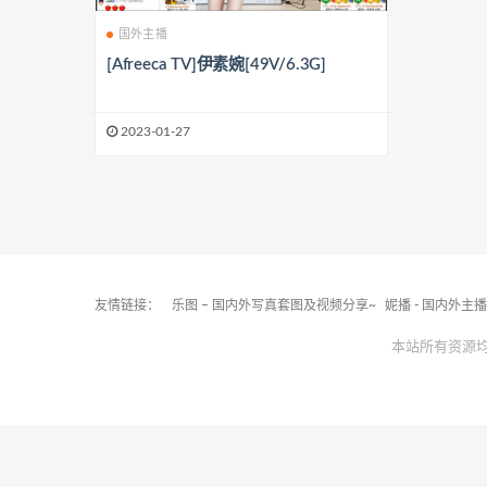
国外主播
[Afreeca TV]伊素婉[49V/6.3G]
2023-01-27
友情链接：
乐图 – 国内外写真套图及视频分享~
妮播 - 国内外主
本站所有资源