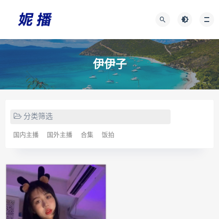
伊伊子
分类筛选
国内主播
国外主播
合集
饭拍