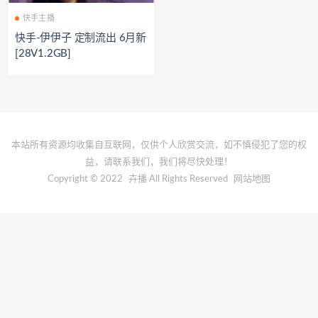
快手主播
快手-伊伊子 定制流出 6月新
[28V1.2GB]
本站所有资源均收集自互联网，仅供个人欣赏交流，如不慎侵犯了您的权
益，请联系我们，我们将尽快处理！
Copyright © 2022
卉播
All Rights Reserved
网站地图